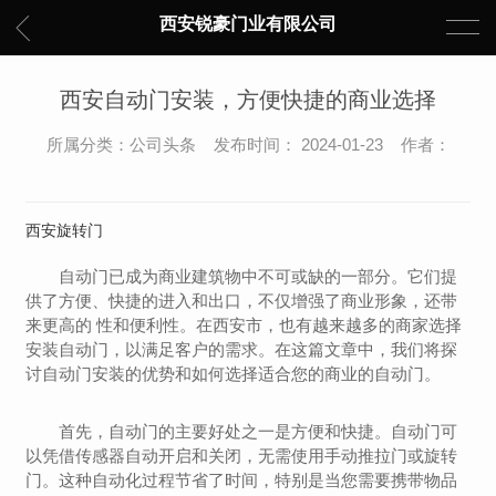
西安锐豪门业有限公司
西安自动门安装，方便快捷的商业选择
所属分类：公司头条 发布时间： 2024-01-23 作者：
西安旋转门
自动门已成为商业建筑物中不可或缺的一部分。它们提
供了方便、快捷的进入和出口，不仅增强了商业形象，还带
来更高的 性和便利性。在西安市，也有越来越多的商家选择
安装自动门，以满足客户的需求。在这篇文章中，我们将探
讨自动门安装的优势和如何选择适合您的商业的自动门。
首先，自动门的主要好处之一是方便和快捷。自动门可
以凭借传感器自动开启和关闭，无需使用手动推拉门或旋转
门。这种自动化过程节省了时间，特别是当您需要携带物品