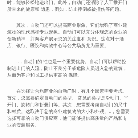
时，能够轻松地进出门。此外，自动门还消除了人工推开门
所带来的健康和 隐患，例如，防止摔倒或被撞伤等问题。
其次，自动门还可以提高商业形象。它们增强了商业建
筑物的现代感和专业形象。自动门可以充分体现您的企业的
创新精神，并向客户展示您的关注度和 意识。这点对于酒
店、银行、医院和购物中心等公共场所尤为重要。
..，自动门的 性也是一个重要优势。自动门可以帮助控
制进出门的人流，防止不良分子或危险人员进入您的建筑，
从而为客户和员工提供更高的 保障。
在选择适合您商业的自动门时，有几个因素需要考虑。
首先，您需要确定自动门的类型。.常见的类型是滑动门、平
开门、旋转门和折叠门等。其次，您需要考虑自动门的尺寸
和材质。这取决于您的商业建筑物的大小和外观。..，您需要
选择可靠的自动门供应商，他们能够提供高质量的产品和专
业的安装服务。