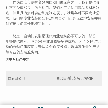
作为西安市信誉良好的自动门供应商之一，我们提供各
种不同类型和尺寸的自动门。我们的产品使用高品质材料制
造，并且具有多种功能和定制选项，以满足各种不同商业需
求。我们的专业安装团队将..您的自动门正确无误地安装并得
到维护，使其长期稳定运行。
总之，自动门安装是现代商业建筑必不可少的一部分，
能够提供便利、 和增强商业形象等多种优势。为了选择.适合
您的自动门供应商，请从多个角度考虑，选择高质量的产品
和专业的安装服务商。
西安自动门安装
西安自动门
西安自动门安装，为您的商家护航