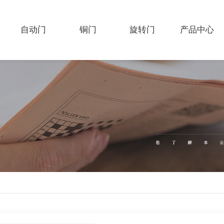
自动门
铜门
旋转门
产品中心