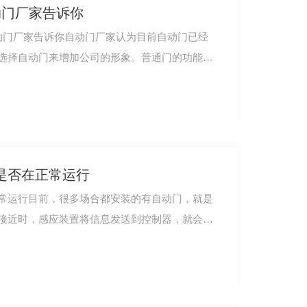
动门厂家告诉你
动门厂家告诉你自动门厂家认为目前自动门已经
选择自动门来增加公司的形象。普通门的功能主
是否在正常运行
常运行目前，很多场合都安装的有自动门，就是
接近时，感应装置将信息发送到控制器，就会将