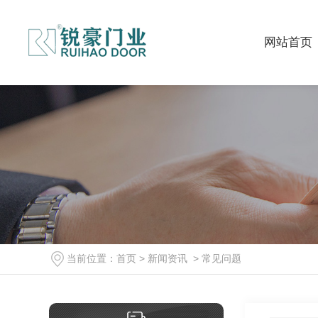
网站首页
当前位置：
首页
>
新闻资讯
>
常见问题