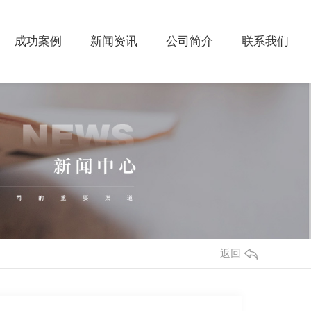
成功案例
新闻资讯
公司简介
联系我们
返回