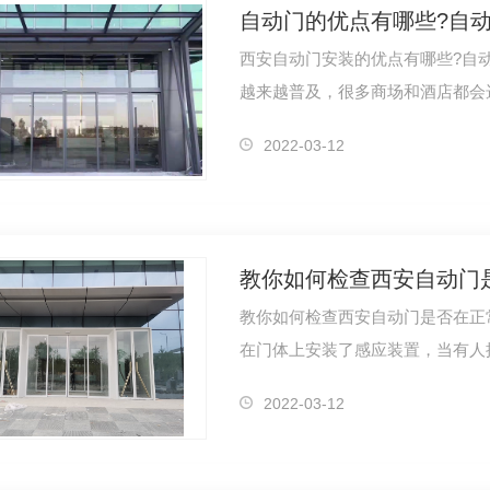
自动门的优点有哪些?自
西安自动门安装的优点有哪些?自
越来越普及，很多商场和酒店都会
要是进出…
2022-03-12
教你如何检查西安自动门
教你如何检查西安自动门是否在正
在门体上安装了感应装置，当有人
门打开，…
2022-03-12