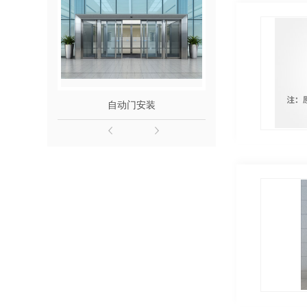
自动门安装
铜门