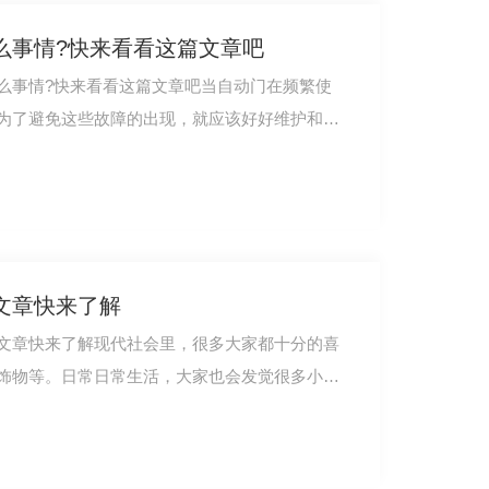
么事情?快来看看这篇文章吧
么事情?快来看看这篇文章吧当自动门在频繁使
为了避免这些故障的出现，就应该好好维护和保
下系列自动门
文章快来了解
文章快来了解现代社会里，很多大家都十分的喜
饰物等。日常日常生活，大家也会发觉很多小区