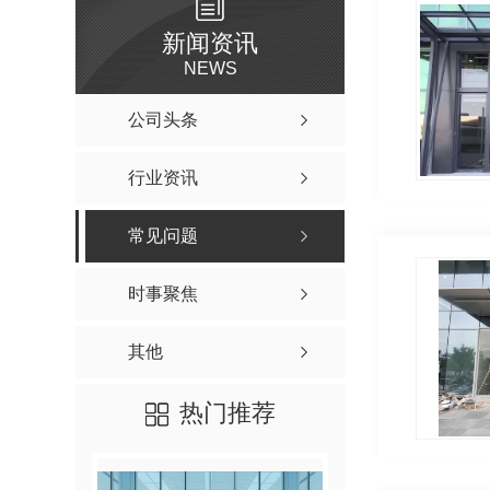
新闻资讯
NEWS
公司头条
行业资讯
常见问题
时事聚焦
其他
热门推荐