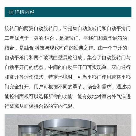
详情内容
旋转门的两翼自动旋转门，它是集自动旋转门和自动平滑门
二者优点于一身的 结合，是旋转门、平移门和豪华展箱的
结合，是融合 科技与现代时尚的经典之作。由一个中开的
自动平移门和两个玻璃曲壁展箱组成，集合了自动旋转门与
自动平开门的优点，中间的自动平开门可实现单、双向通行
和常开等运作模式。特定环境时，可当平移门使用或将平移
门完全打开。用户可根据不同的季节、场合和需求，通过功
能控制面板可以选择所需的功能，能有效地对室内外气温进
行隔离从而保持合适的室内气温。