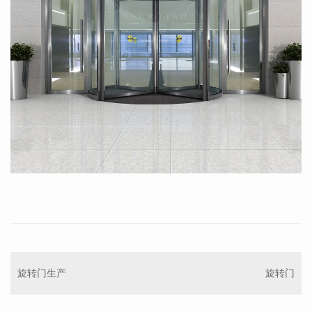
旋转门生产
旋转门