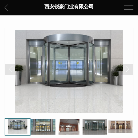
西安锐豪门业有限公司