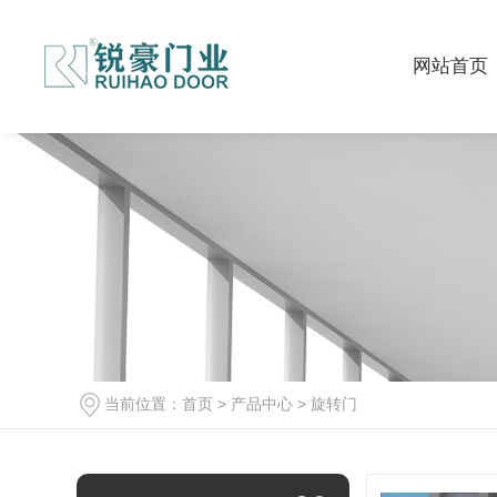
网站首页
当前位置：
首页
>
产品中心
>
旋转门