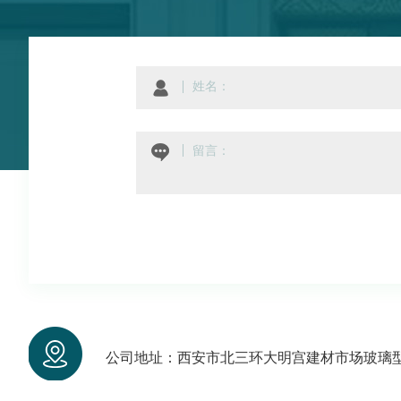
公司地址：西安市北三环大明宫建材市场玻璃型