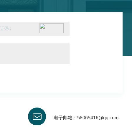
电子邮箱：58065416@qq.com