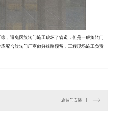
厂家，避免因旋转门施工破坏了管道，但是一般旋转门
位应配合旋转门厂商做好线路预留，工程现场施工负责
旋转门安装