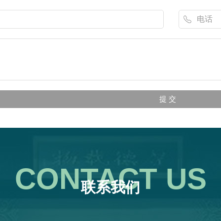
CONTACT US
联系我们