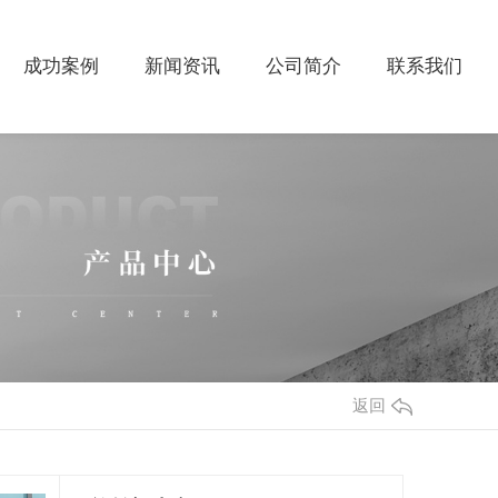
成功案例
新闻资讯
公司简介
联系我们
返回