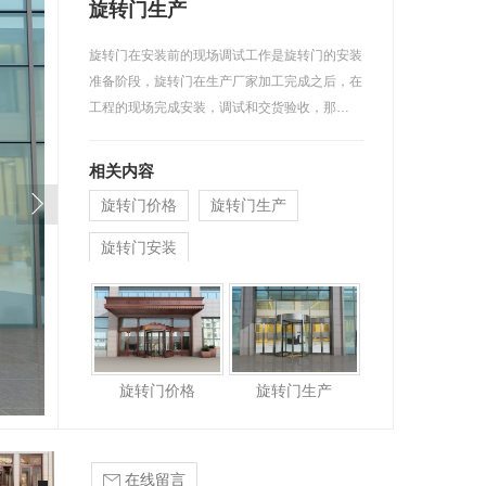
旋转门生产
旋转门在安装前的现场调试工作是旋转门的安装
准备阶段，旋转门在生产厂家加工完成之后，在
工程的现场完成安装，调试和交货验收，那…
相关内容
旋转门价格
旋转门生产
旋转门安装
旋转门价格
旋转门生产
在线留言