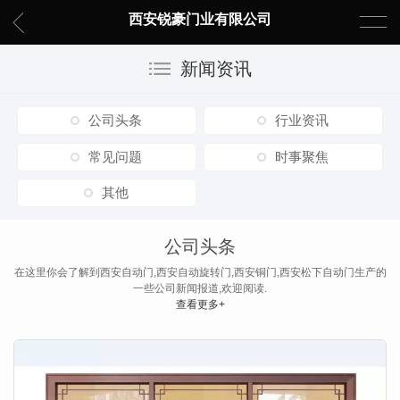
西安锐豪门业有限公司
新闻资讯
公司头条
行业资讯
常见问题
时事聚焦
其他
公司头条
在这里你会了解到西安自动门,西安自动旋转门,西安铜门,西安松下自动门生产的
一些公司新闻报道,欢迎阅读.
查看更多+