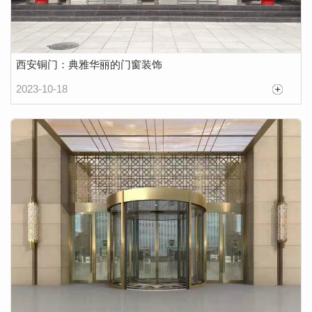
西安铜门：典雅华丽的门窗装饰
2023-10-18