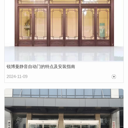
锐博曼静音自动门的特点及安装指南
2024-11-09