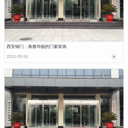
西安铜门：典雅华丽的门窗装饰
2023-09-16